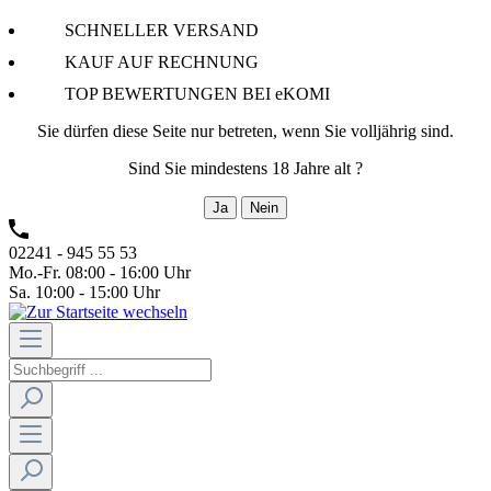
SCHNELLER VERSAND
KAUF AUF RECHNUNG
TOP BEWERTUNGEN BEI eKOMI
Sie dürfen diese Seite nur betreten, wenn Sie volljährig sind.
Sind Sie mindestens 18 Jahre alt ?
Ja
Nein
02241 - 945 55 53
Mo.-Fr. 08:00 - 16:00 Uhr
Sa. 10:00 - 15:00 Uhr