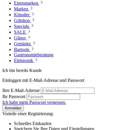
Eigenmarken
Marken
Künstler
Giftshop
Specials
SALE
Gläser
Getränke
Bartools
Gastronomieberatung
Elektronik
Ich bin bereits Kunde
Einloggen mit E-Mail-Adresse und Passwort
Ihre E-Mail-Adresse
Ihr Passwort
Ich habe mein Passwort vergessen.
Anmelden
Vorteile einer Registrierung:
Schnelles Einkaufen
Speichern Sie Ihre Daten und Einstellungen.