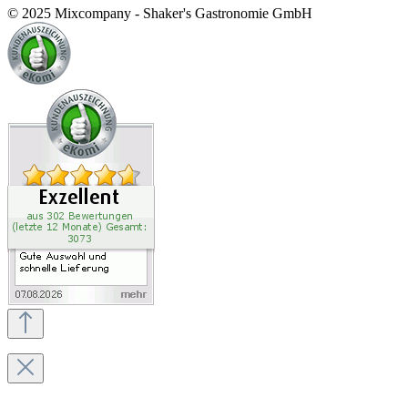
© 2025 Mixcompany - Shaker's Gastronomie GmbH