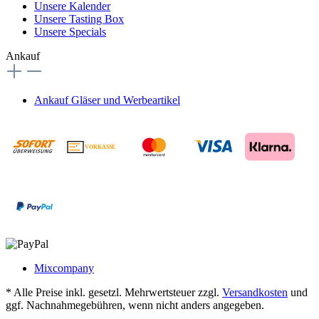
Unsere Kalender
Unsere Tasting Box
Unsere Specials
Ankauf
Ankauf Gläser und Werbeartikel
VORKASSE
€
Mixcompany
* Alle Preise inkl. gesetzl. Mehrwertsteuer zzgl.
Versandkosten
und
ggf. Nachnahmegebühren, wenn nicht anders angegeben.