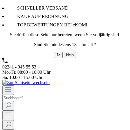
SCHNELLER VERSAND
KAUF AUF RECHNUNG
TOP BEWERTUNGEN BEI eKOMI
Sie dürfen diese Seite nur betreten, wenn Sie volljährig sind.
Sind Sie mindestens 18 Jahre alt ?
Ja
Nein
02241 - 945 55 53
Mo.-Fr. 08:00 - 16:00 Uhr
Sa. 10:00 - 15:00 Uhr