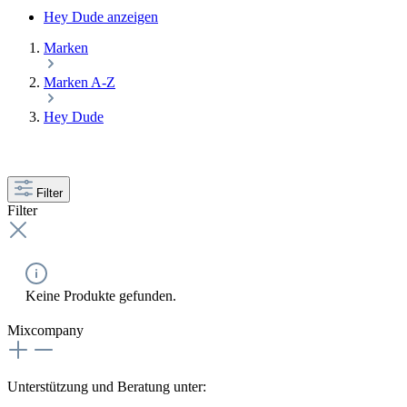
Hey Dude anzeigen
Marken
Marken A-Z
Hey Dude
Filter
Filter
Keine Produkte gefunden.
Mixcompany
Unterstützung und Beratung unter: