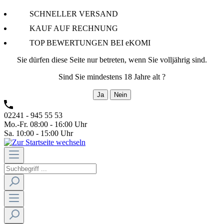
SCHNELLER VERSAND
KAUF AUF RECHNUNG
TOP BEWERTUNGEN BEI eKOMI
Sie dürfen diese Seite nur betreten, wenn Sie volljährig sind.
Sind Sie mindestens 18 Jahre alt ?
Ja
Nein
02241 - 945 55 53
Mo.-Fr. 08:00 - 16:00 Uhr
Sa. 10:00 - 15:00 Uhr