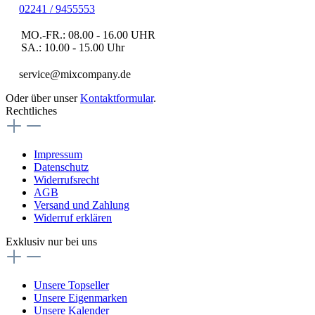
02241 / 9455553
MO.-FR.: 08.00 - 16.00 UHR
SA.: 10.00 - 15.00 Uhr
service@mixcompany.de
Oder über unser
Kontaktformular
.
Rechtliches
Impressum
Datenschutz
Widerrufsrecht
AGB
Versand und Zahlung
Widerruf erklären
Exklusiv nur bei uns
Unsere Topseller
Unsere Eigenmarken
Unsere Kalender