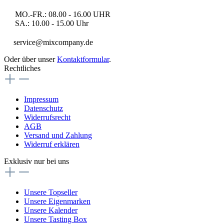
MO.-FR.: 08.00 - 16.00 UHR
SA.: 10.00 - 15.00 Uhr
service@mixcompany.de
Oder über unser
Kontaktformular
.
Rechtliches
Impressum
Datenschutz
Widerrufsrecht
AGB
Versand und Zahlung
Widerruf erklären
Exklusiv nur bei uns
Unsere Topseller
Unsere Eigenmarken
Unsere Kalender
Unsere Tasting Box