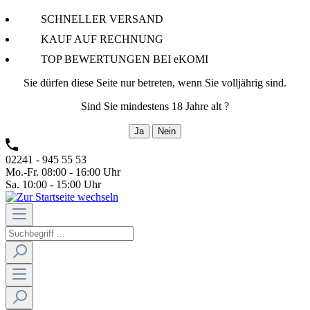
SCHNELLER VERSAND
KAUF AUF RECHNUNG
TOP BEWERTUNGEN BEI eKOMI
Sie dürfen diese Seite nur betreten, wenn Sie volljährig sind.
Sind Sie mindestens 18 Jahre alt ?
Ja
Nein
02241 - 945 55 53
Mo.-Fr. 08:00 - 16:00 Uhr
Sa. 10:00 - 15:00 Uhr