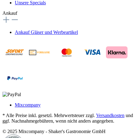
Unsere Specials
Ankauf
Ankauf Gläser und Werbeartikel
VORKASSE
€
Mixcompany
* Alle Preise inkl. gesetzl. Mehrwertsteuer zzgl.
Versandkosten
und
ggf. Nachnahmegebühren, wenn nicht anders angegeben.
© 2025 Mixcompany - Shaker's Gastronomie GmbH