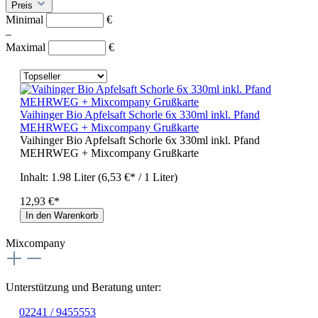
Preis
Minimal
€
–
Maximal
€
Vaihinger Bio Apfelsaft Schorle 6x 330ml inkl. Pfand
MEHRWEG + Mixcompany Grußkarte
Vaihinger Bio Apfelsaft Schorle 6x 330ml inkl. Pfand
MEHRWEG + Mixcompany Grußkarte
Inhalt:
1.98 Liter
(6,53 €* / 1 Liter)
12,93 €*
In den Warenkorb
Mixcompany
Unterstützung und Beratung unter:
02241 / 9455553