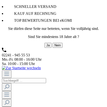
SCHNELLER VERSAND
KAUF AUF RECHNUNG
TOP BEWERTUNGEN BEI eKOMI
Sie dürfen diese Seite nur betreten, wenn Sie volljährig sind.
Sind Sie mindestens 18 Jahre alt ?
Ja
Nein
02241 - 945 55 53
Mo.-Fr. 08:00 - 16:00 Uhr
Sa. 10:00 - 15:00 Uhr