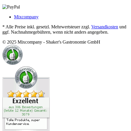
Mixcompany
* Alle Preise inkl. gesetzl. Mehrwertsteuer zzgl.
Versandkosten
und
ggf. Nachnahmegebühren, wenn nicht anders angegeben.
© 2025 Mixcompany - Shaker's Gastronomie GmbH