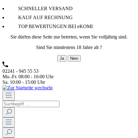
SCHNELLER VERSAND
KAUF AUF RECHNUNG
TOP BEWERTUNGEN BEI eKOMI
Sie dürfen diese Seite nur betreten, wenn Sie volljährig sind.
Sind Sie mindestens 18 Jahre alt ?
Ja
Nein
02241 - 945 55 53
Mo.-Fr. 08:00 - 16:00 Uhr
Sa. 10:00 - 15:00 Uhr