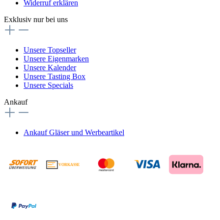
Widerruf erklären
Exklusiv nur bei uns
Unsere Topseller
Unsere Eigenmarken
Unsere Kalender
Unsere Tasting Box
Unsere Specials
Ankauf
Ankauf Gläser und Werbeartikel
VORKASSE
€