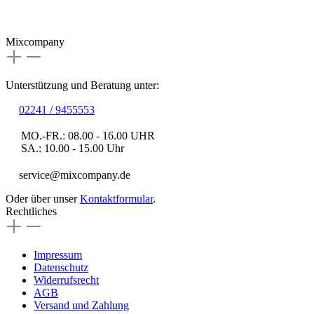
Mixcompany
Unterstützung und Beratung unter:
02241 / 9455553
MO.-FR.: 08.00 - 16.00 UHR
SA.: 10.00 - 15.00 Uhr
service@mixcompany.de
Oder über unser
Kontaktformular
.
Rechtliches
Impressum
Datenschutz
Widerrufsrecht
AGB
Versand und Zahlung