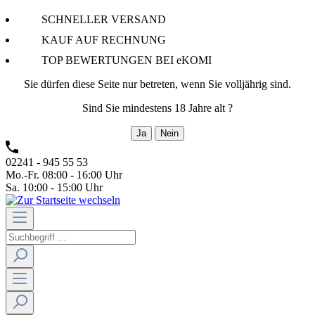
SCHNELLER VERSAND
KAUF AUF RECHNUNG
TOP BEWERTUNGEN BEI eKOMI
Sie dürfen diese Seite nur betreten, wenn Sie volljährig sind.
Sind Sie mindestens 18 Jahre alt ?
Ja
Nein
02241 - 945 55 53
Mo.-Fr. 08:00 - 16:00 Uhr
Sa. 10:00 - 15:00 Uhr