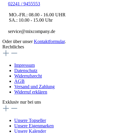
02241 / 9455553
MO.-FR.: 08.00 - 16.00 UHR
SA.: 10.00 - 15.00 Uhr
service@mixcompany.de
Oder über unser
Kontaktformular
.
Rechtliches
Impressum
Datenschutz
Widerrufsrecht
AGB
Versand und Zahlung
Widerruf erklären
Exklusiv nur bei uns
Unsere Topseller
Unsere Eigenmarken
Unsere Kalender