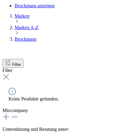
Brockmans anzeigen
Marken
Marken A-Z
Brockmans
Filter
Filter
Keine Produkte gefunden.
Mixcompany
Unterstützung und Beratung unter: