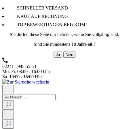
SCHNELLER VERSAND
KAUF AUF RECHNUNG
TOP BEWERTUNGEN BEI eKOMI
Sie dürfen diese Seite nur betreten, wenn Sie volljährig sind.
Sind Sie mindestens 18 Jahre alt ?
Ja
Nein
02241 - 945 55 53
Mo.-Fr. 08:00 - 16:00 Uhr
Sa. 10:00 - 15:00 Uhr