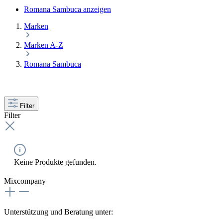
Romana Sambuca anzeigen
Marken
Marken A-Z
Romana Sambuca
Filter
Filter
Keine Produkte gefunden.
Mixcompany
Unterstützung und Beratung unter: