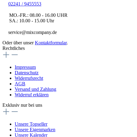
02241 / 9455553
MO.-FR.: 08.00 - 16.00 UHR
SA.: 10.00 - 15.00 Uhr
service@mixcompany.de
Oder über unser
Kontaktformular
.
Rechtliches
Impressum
Datenschutz
Widerrufsrecht
AGB
Versand und Zahlung
Widerruf erklären
Exklusiv nur bei uns
Unsere Topseller
Unsere Eigenmarken
Unsere Kalender