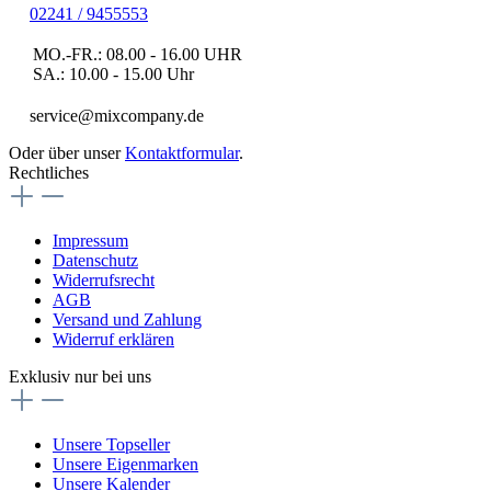
02241 / 9455553
MO.-FR.: 08.00 - 16.00 UHR
SA.: 10.00 - 15.00 Uhr
service@mixcompany.de
Oder über unser
Kontaktformular
.
Rechtliches
Impressum
Datenschutz
Widerrufsrecht
AGB
Versand und Zahlung
Widerruf erklären
Exklusiv nur bei uns
Unsere Topseller
Unsere Eigenmarken
Unsere Kalender