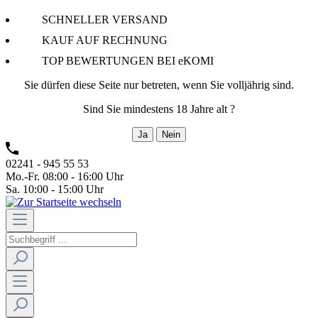
SCHNELLER VERSAND
KAUF AUF RECHNUNG
TOP BEWERTUNGEN BEI eKOMI
Sie dürfen diese Seite nur betreten, wenn Sie volljährig sind.
Sind Sie mindestens 18 Jahre alt ?
Ja
Nein
02241 - 945 55 53
Mo.-Fr. 08:00 - 16:00 Uhr
Sa. 10:00 - 15:00 Uhr