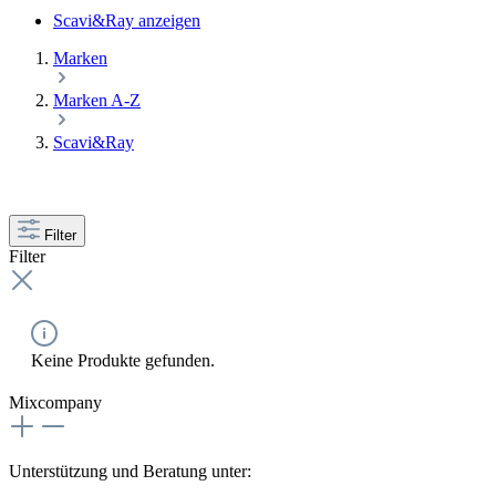
Scavi&Ray anzeigen
Marken
Marken A-Z
Scavi&Ray
Filter
Filter
Keine Produkte gefunden.
Mixcompany
Unterstützung und Beratung unter: