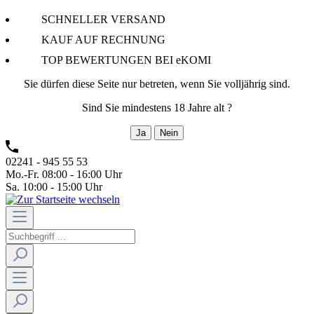
SCHNELLER VERSAND
KAUF AUF RECHNUNG
TOP BEWERTUNGEN BEI eKOMI
Sie dürfen diese Seite nur betreten, wenn Sie volljährig sind.
Sind Sie mindestens 18 Jahre alt ?
Ja
Nein
02241 - 945 55 53
Mo.-Fr. 08:00 - 16:00 Uhr
Sa. 10:00 - 15:00 Uhr