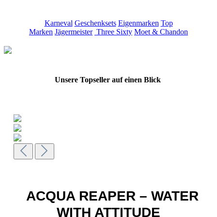
Karneval
Geschenksets
Eigenmarken
Top
Marken
Jägermeister
Three Sixty
Moet & Chandon
Unsere Topseller auf einen Blick
ACQUA REAPER – WATER
WITH ATTITUDE