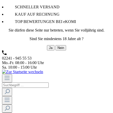
SCHNELLER VERSAND
KAUF AUF RECHNUNG
TOP BEWERTUNGEN BEI eKOMI
Sie dürfen diese Seite nur betreten, wenn Sie volljährig sind.
Sind Sie mindestens 18 Jahre alt ?
Ja
Nein
02241 - 945 55 53
Mo.-Fr. 08:00 - 16:00 Uhr
Sa. 10:00 - 15:00 Uhr