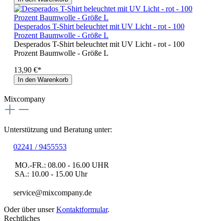
Desperados T-Shirt beleuchtet mit UV Licht - rot - 100
Prozent Baumwolle - Größe L
Desperados T-Shirt beleuchtet mit UV Licht - rot - 100
Prozent Baumwolle - Größe L
13,90 €*
In den Warenkorb
Mixcompany
Unterstützung und Beratung unter:
02241 / 9455553
MO.-FR.: 08.00 - 16.00 UHR
SA.: 10.00 - 15.00 Uhr
service@mixcompany.de
Oder über unser
Kontaktformular
.
Rechtliches