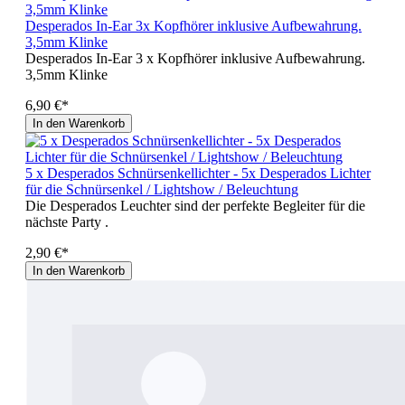
Desperados In-Ear 3x Kopfhörer inklusive Aufbewahrung.
3,5mm Klinke
Desperados In-Ear 3 x Kopfhörer inklusive Aufbewahrung.
3,5mm Klinke
6,90 €*
In den Warenkorb
5 x Desperados Schnürsenkellichter - 5x Desperados Lichter
für die Schnürsenkel / Lightshow / Beleuchtung
Die Desperados Leuchter sind der perfekte Begleiter für die
nächste Party .
2,90 €*
In den Warenkorb