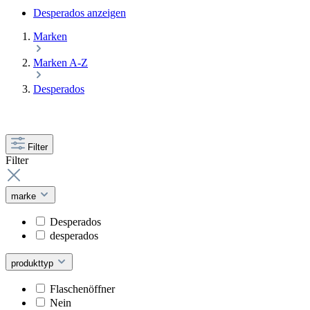
Desperados anzeigen
Marken
Marken A-Z
Desperados
Filter
Filter
marke
Desperados
desperados
produkttyp
Flaschenöffner
Nein