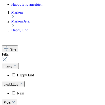
Happy End anzeigen
Marken
Marken A-Z
Happy End
Filter
Filter
marke
Happy End
produkttyp
Nein
Preis