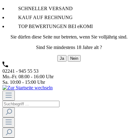
SCHNELLER VERSAND
KAUF AUF RECHNUNG
TOP BEWERTUNGEN BEI eKOMI
Sie dürfen diese Seite nur betreten, wenn Sie volljährig sind.
Sind Sie mindestens 18 Jahre alt ?
Ja
Nein
02241 - 945 55 53
Mo.-Fr. 08:00 - 16:00 Uhr
Sa. 10:00 - 15:00 Uhr