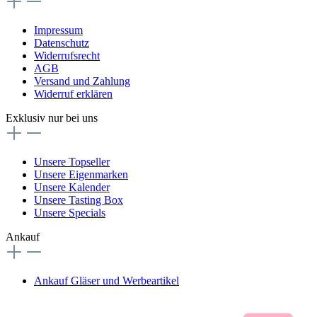
Impressum
Datenschutz
Widerrufsrecht
AGB
Versand und Zahlung
Widerruf erklären
Exklusiv nur bei uns
Unsere Topseller
Unsere Eigenmarken
Unsere Kalender
Unsere Tasting Box
Unsere Specials
Ankauf
Ankauf Gläser und Werbeartikel