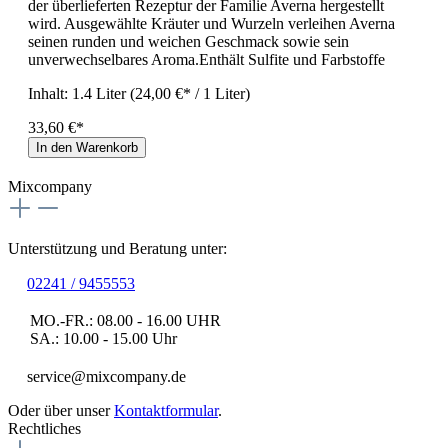
der überlieferten Rezeptur der Familie Averna hergestellt
wird. Ausgewählte Kräuter und Wurzeln verleihen Averna
seinen runden und weichen Geschmack sowie sein
unverwechselbares Aroma.Enthält Sulfite und Farbstoffe
Inhalt:
1.4 Liter
(24,00 €* / 1 Liter)
33,60 €*
In den Warenkorb
Mixcompany
Unterstützung und Beratung unter:
02241 / 9455553
MO.-FR.: 08.00 - 16.00 UHR
SA.: 10.00 - 15.00 Uhr
service@mixcompany.de
Oder über unser
Kontaktformular
.
Rechtliches