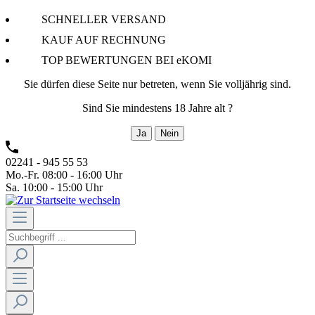
SCHNELLER VERSAND
KAUF AUF RECHNUNG
TOP BEWERTUNGEN BEI eKOMI
Sie dürfen diese Seite nur betreten, wenn Sie volljährig sind.
Sind Sie mindestens 18 Jahre alt ?
Ja
Nein
02241 - 945 55 53
Mo.-Fr. 08:00 - 16:00 Uhr
Sa. 10:00 - 15:00 Uhr