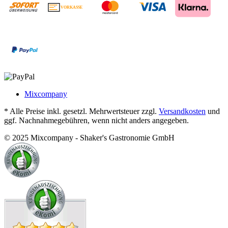
VORKASSE
€
Mixcompany
* Alle Preise inkl. gesetzl. Mehrwertsteuer zzgl.
Versandkosten
und
ggf. Nachnahmegebühren, wenn nicht anders angegeben.
© 2025 Mixcompany - Shaker's Gastronomie GmbH