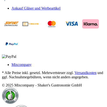
Ankauf Gläser und Werbeartikel
VORKASSE
€
Mixcompany
* Alle Preise inkl. gesetzl. Mehrwertsteuer zzgl.
Versandkosten
und
ggf. Nachnahmegebühren, wenn nicht anders angegeben.
© 2025 Mixcompany - Shaker's Gastronomie GmbH