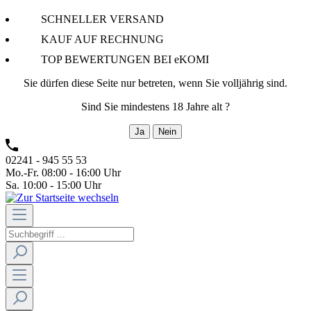
SCHNELLER VERSAND
KAUF AUF RECHNUNG
TOP BEWERTUNGEN BEI eKOMI
Sie dürfen diese Seite nur betreten, wenn Sie volljährig sind.
Sind Sie mindestens 18 Jahre alt ?
Ja
Nein
02241 - 945 55 53
Mo.-Fr. 08:00 - 16:00 Uhr
Sa. 10:00 - 15:00 Uhr