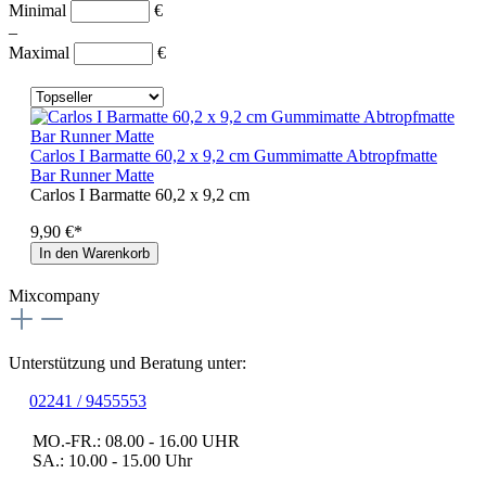
Minimal
€
–
Maximal
€
Carlos I Barmatte 60,2 x 9,2 cm Gummimatte Abtropfmatte
Bar Runner Matte
Carlos I Barmatte 60,2 x 9,2 cm
9,90 €*
In den Warenkorb
Mixcompany
Unterstützung und Beratung unter:
02241 / 9455553
MO.-FR.: 08.00 - 16.00 UHR
SA.: 10.00 - 15.00 Uhr