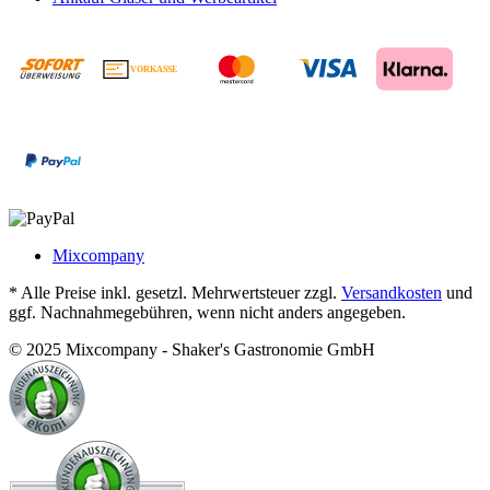
VORKASSE
€
Mixcompany
* Alle Preise inkl. gesetzl. Mehrwertsteuer zzgl.
Versandkosten
und
ggf. Nachnahmegebühren, wenn nicht anders angegeben.
© 2025 Mixcompany - Shaker's Gastronomie GmbH