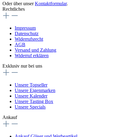
Oder über unser
Kontaktformular
.
Rechtliches
Impressum
Datenschutz
Widerrufsrecht
AGB
Versand und Zahlung
Widerruf erklären
Exklusiv nur bei uns
Unsere Topseller
Unsere Eigenmarken
Unsere Kalender
Unsere Tasting Box
Unsere Specials
Ankauf
Ankauf Gläser und Werbeartikel