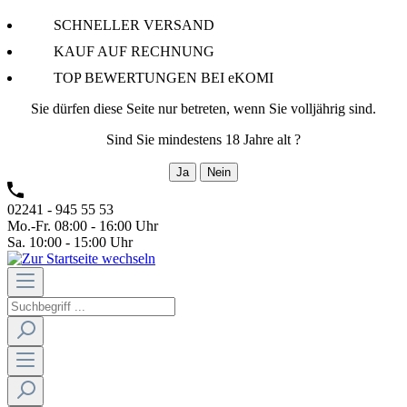
SCHNELLER VERSAND
KAUF AUF RECHNUNG
TOP BEWERTUNGEN BEI eKOMI
Sie dürfen diese Seite nur betreten, wenn Sie volljährig sind.
Sind Sie mindestens 18 Jahre alt ?
Ja
Nein
02241 - 945 55 53
Mo.-Fr. 08:00 - 16:00 Uhr
Sa. 10:00 - 15:00 Uhr