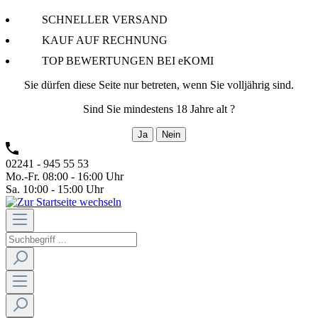
SCHNELLER VERSAND
KAUF AUF RECHNUNG
TOP BEWERTUNGEN BEI eKOMI
Sie dürfen diese Seite nur betreten, wenn Sie volljährig sind.
Sind Sie mindestens 18 Jahre alt ?
Ja
Nein
02241 - 945 55 53
Mo.-Fr. 08:00 - 16:00 Uhr
Sa. 10:00 - 15:00 Uhr