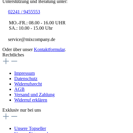
Unterstützung und Beratung unter:
02241 / 9455553
MO.-FR.: 08.00 - 16.00 UHR
SA.: 10.00 - 15.00 Uhr
service@mixcompany.de
Oder über unser
Kontaktformular
.
Rechtliches
Impressum
Datenschutz
Widerrufsrecht
AGB
Versand und Zahlung
Widerruf erklären
Exklusiv nur bei uns
Unsere Topseller