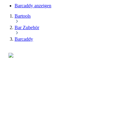
Barcaddy anzeigen
Bartools
Bar Zubehör
Barcaddy