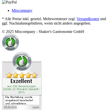
Mixcompany
* Alle Preise inkl. gesetzl. Mehrwertsteuer zzgl.
Versandkosten
und
ggf. Nachnahmegebühren, wenn nicht anders angegeben.
© 2025 Mixcompany - Shaker's Gastronomie GmbH