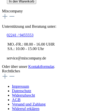
In den Warenkorb
Mixcompany
Unterstützung und Beratung unter:
02241 / 9455553
MO.-FR.: 08.00 - 16.00 UHR
SA.: 10.00 - 15.00 Uhr
service@mixcompany.de
Oder über unser
Kontaktformular
.
Rechtliches
Impressum
Datenschutz
Widerrufsrecht
AGB
Versand und Zahlung
Widerruf erklären