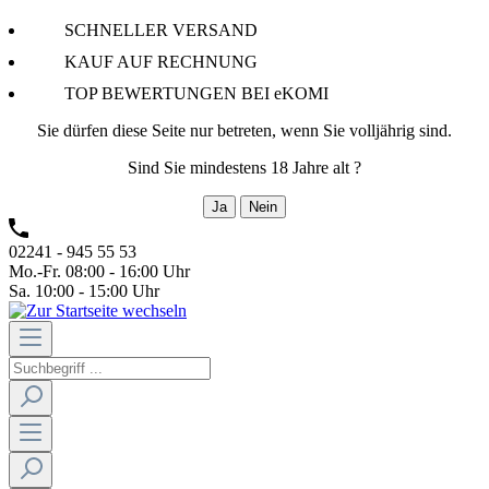
SCHNELLER VERSAND
KAUF AUF RECHNUNG
TOP BEWERTUNGEN BEI eKOMI
Sie dürfen diese Seite nur betreten, wenn Sie volljährig sind.
Sind Sie mindestens 18 Jahre alt ?
Ja
Nein
02241 - 945 55 53
Mo.-Fr. 08:00 - 16:00 Uhr
Sa. 10:00 - 15:00 Uhr