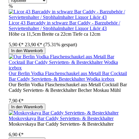
%
Licor 43 Barcaddy in schwarz Bar Caddy - Barzubehör /
Serviettenhalter / Strohhalmhalter Liquor Likör 43
Höhe ca 11,5cm Breite ca 22cm Tiefe ca 12cm
5,90 €*
23,90 €*
(75.31% gespart)
In den Warenkorb
Our Berlin Vodka Flaschenschaukel aus Metall Bar Cocktail
Bar Caddy Servietten- & Besteckhalter Wodka icebox
Our Berlin Vodka Flaschenschaukel aus Metall Cocktail Bar
Caddy Servietten- & Besteckhalter Becher Moskau Mühl
7,90 €*
In den Warenkorb
Moskovskaya Bar Caddy Servietten- & Besteckhalter
Moskovskaya Bar Caddy Servietten- & Besteckhalter
6,90 €*