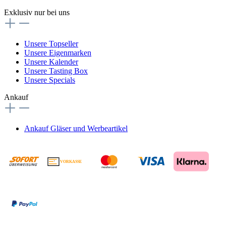
Exklusiv nur bei uns
Unsere Topseller
Unsere Eigenmarken
Unsere Kalender
Unsere Tasting Box
Unsere Specials
Ankauf
Ankauf Gläser und Werbeartikel
VORKASSE
€