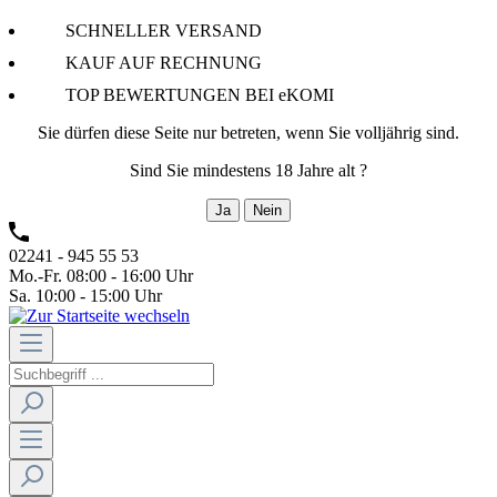
SCHNELLER VERSAND
KAUF AUF RECHNUNG
TOP BEWERTUNGEN BEI eKOMI
Sie dürfen diese Seite nur betreten, wenn Sie volljährig sind.
Sind Sie mindestens 18 Jahre alt ?
Ja
Nein
02241 - 945 55 53
Mo.-Fr. 08:00 - 16:00 Uhr
Sa. 10:00 - 15:00 Uhr