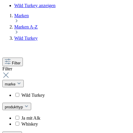
Wild Turkey anzeigen
Marken
Marken A-Z
Wild Turkey
Filter
Filter
marke
Wild Turkey
produkttyp
Ja mit Alk
Whiskey