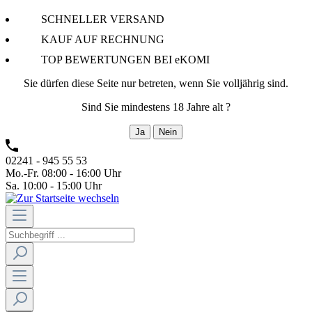
SCHNELLER VERSAND
KAUF AUF RECHNUNG
TOP BEWERTUNGEN BEI eKOMI
Sie dürfen diese Seite nur betreten, wenn Sie volljährig sind.
Sind Sie mindestens 18 Jahre alt ?
Ja
Nein
02241 - 945 55 53
Mo.-Fr. 08:00 - 16:00 Uhr
Sa. 10:00 - 15:00 Uhr