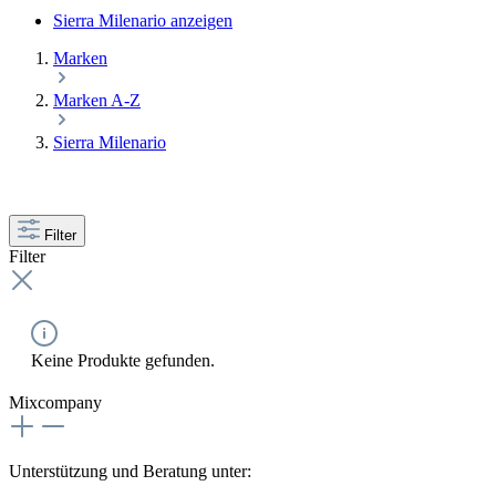
Sierra Milenario anzeigen
Marken
Marken A-Z
Sierra Milenario
Filter
Filter
Keine Produkte gefunden.
Mixcompany
Unterstützung und Beratung unter: