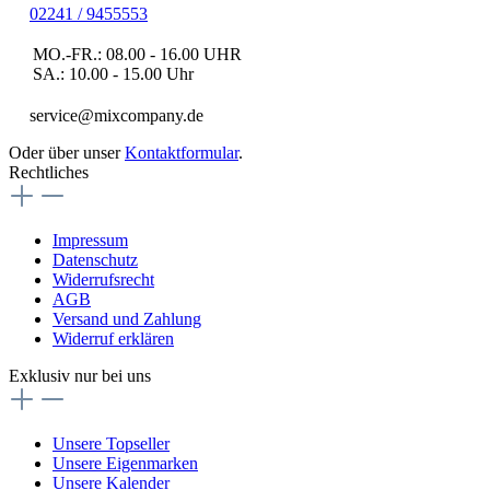
02241 / 9455553
MO.-FR.: 08.00 - 16.00 UHR
SA.: 10.00 - 15.00 Uhr
service@mixcompany.de
Oder über unser
Kontaktformular
.
Rechtliches
Impressum
Datenschutz
Widerrufsrecht
AGB
Versand und Zahlung
Widerruf erklären
Exklusiv nur bei uns
Unsere Topseller
Unsere Eigenmarken
Unsere Kalender