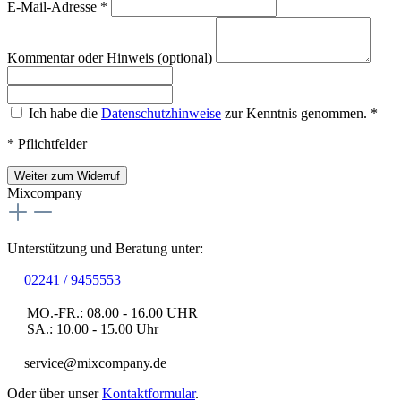
E-Mail-Adresse
*
Kommentar oder Hinweis
(optional)
Ich habe die
Datenschutzhinweise
zur Kenntnis genommen.
*
* Pflichtfelder
Weiter zum Widerruf
Mixcompany
Unterstützung und Beratung unter:
02241 / 9455553
MO.-FR.: 08.00 - 16.00 UHR
SA.: 10.00 - 15.00 Uhr
service@mixcompany.de
Oder über unser
Kontaktformular
.