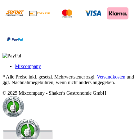
VORKASSE
€
Mixcompany
* Alle Preise inkl. gesetzl. Mehrwertsteuer zzgl.
Versandkosten
und
ggf. Nachnahmegebühren, wenn nicht anders angegeben.
© 2025 Mixcompany - Shaker's Gastronomie GmbH