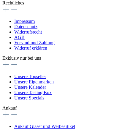
Rechtliches
Impressum
Datenschutz
Widerrufsrecht
AGB
Versand und Zahlung
Widerruf erklären
Exklusiv nur bei uns
Unsere Topseller
Unsere Eigenmarken
Unsere Kalender
Unsere Tasting Box
Unsere Specials
Ankauf
Ankauf Gläser und Werbeartikel