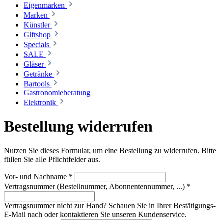
Eigenmarken
Marken
Künstler
Giftshop
Specials
SALE
Gläser
Getränke
Bartools
Gastronomieberatung
Elektronik
Bestellung widerrufen
Nutzen Sie dieses Formular, um eine Bestellung zu widerrufen. Bitte
füllen Sie alle Pflichtfelder aus.
Vor- und Nachname
*
Vertragsnummer (Bestellnummer, Abonnentennummer, ...)
*
Vertragsnummer nicht zur Hand? Schauen Sie in Ihrer Bestätigungs-
E-Mail nach oder kontaktieren Sie unseren Kundenservice.