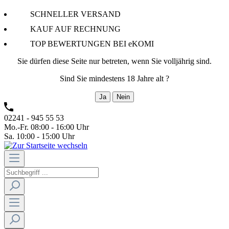
SCHNELLER VERSAND
KAUF AUF RECHNUNG
TOP BEWERTUNGEN BEI eKOMI
Sie dürfen diese Seite nur betreten, wenn Sie volljährig sind.
Sind Sie mindestens 18 Jahre alt ?
Ja
Nein
02241 - 945 55 53
Mo.-Fr. 08:00 - 16:00 Uhr
Sa. 10:00 - 15:00 Uhr