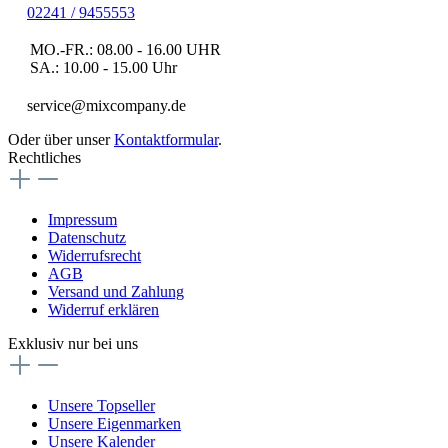
02241 / 9455553
MO.-FR.: 08.00 - 16.00 UHR
SA.: 10.00 - 15.00 Uhr
service@mixcompany.de
Oder über unser
Kontaktformular
.
Rechtliches
Impressum
Datenschutz
Widerrufsrecht
AGB
Versand und Zahlung
Widerruf erklären
Exklusiv nur bei uns
Unsere Topseller
Unsere Eigenmarken
Unsere Kalender