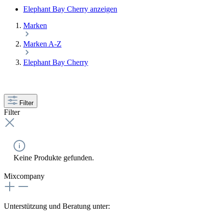
Elephant Bay Cherry anzeigen
Marken
Marken A-Z
Elephant Bay Cherry
Filter
Filter
Keine Produkte gefunden.
Mixcompany
Unterstützung und Beratung unter: