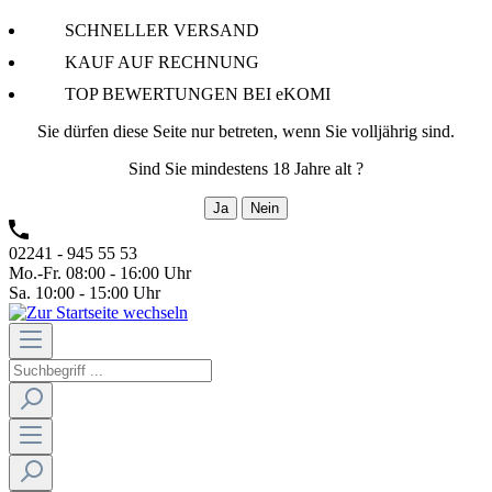
SCHNELLER VERSAND
KAUF AUF RECHNUNG
TOP BEWERTUNGEN BEI eKOMI
Sie dürfen diese Seite nur betreten, wenn Sie volljährig sind.
Sind Sie mindestens 18 Jahre alt ?
Ja
Nein
02241 - 945 55 53
Mo.-Fr. 08:00 - 16:00 Uhr
Sa. 10:00 - 15:00 Uhr