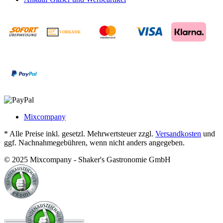
VORKASSE
€
Mixcompany
* Alle Preise inkl. gesetzl. Mehrwertsteuer zzgl.
Versandkosten
und
ggf. Nachnahmegebühren, wenn nicht anders angegeben.
© 2025 Mixcompany - Shaker's Gastronomie GmbH