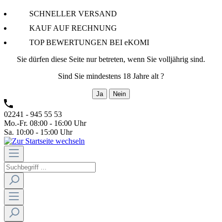
SCHNELLER VERSAND
KAUF AUF RECHNUNG
TOP BEWERTUNGEN BEI eKOMI
Sie dürfen diese Seite nur betreten, wenn Sie volljährig sind.
Sind Sie mindestens 18 Jahre alt ?
Ja
Nein
02241 - 945 55 53
Mo.-Fr. 08:00 - 16:00 Uhr
Sa. 10:00 - 15:00 Uhr