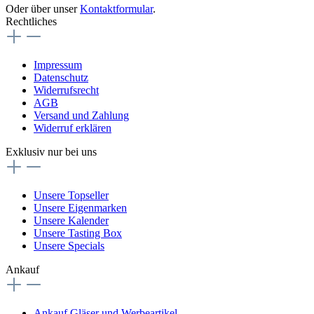
Oder über unser
Kontaktformular
.
Rechtliches
Impressum
Datenschutz
Widerrufsrecht
AGB
Versand und Zahlung
Widerruf erklären
Exklusiv nur bei uns
Unsere Topseller
Unsere Eigenmarken
Unsere Kalender
Unsere Tasting Box
Unsere Specials
Ankauf
Ankauf Gläser und Werbeartikel