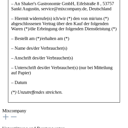
– An Shaker's Gastronomie GmbH, Eifelstraße 8 , 53757
Sankt Augustin, service@mixcompany.de, Deutschland
– Hiermit widerrufe(n) ich/wir (*) den von mir/uns (*)
abgeschlossenen Vertrag über den Kauf der folgenden
Waren (*)/die Erbringung der folgenden Dienstleistung (*)
– Bestellt am (*)/erhalten am (*)
– Name des/der Verbraucher(s)
– Anschrift des/der Verbraucher(s)
– Unterschrift des/der Verbraucher(s) (nur bei Mitteilung
auf Papier)
– Datum
(*) Unzutreffendes streichen.
Mixcompany