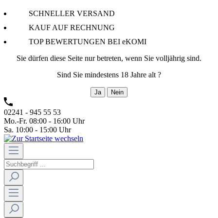
SCHNELLER VERSAND
KAUF AUF RECHNUNG
TOP BEWERTUNGEN BEI eKOMI
Sie dürfen diese Seite nur betreten, wenn Sie volljährig sind.
Sind Sie mindestens 18 Jahre alt ?
Ja
Nein
02241 - 945 55 53
Mo.-Fr. 08:00 - 16:00 Uhr
Sa. 10:00 - 15:00 Uhr