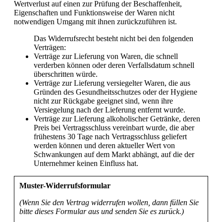
Wertverlust auf einen zur Prüfung der Beschaffenheit,
Eigenschaften und Funktionsweise der Waren nicht
notwendigen Umgang mit ihnen zurückzuführen ist.
Das Widerrufsrecht besteht nicht bei den folgenden
Verträgen:
Verträge zur Lieferung von Waren, die schnell
verderben können oder deren Verfallsdatum schnell
überschritten würde.
Verträge zur Lieferung versiegelter Waren, die aus
Gründen des Gesundheitsschutzes oder der Hygiene
nicht zur Rückgabe geeignet sind, wenn ihre
Versiegelung nach der Lieferung entfernt wurde.
Verträge zur Lieferung alkoholischer Getränke, deren
Preis bei Vertragsschluss vereinbart wurde, die aber
frühestens 30 Tage nach Vertragsschluss geliefert
werden können und deren aktueller Wert von
Schwankungen auf dem Markt abhängt, auf die der
Unternehmer keinen Einfluss hat.
Muster-Widerrufsformular
(Wenn Sie den Vertrag widerrufen wollen, dann füllen Sie
bitte dieses Formular aus und senden Sie es zurück.)