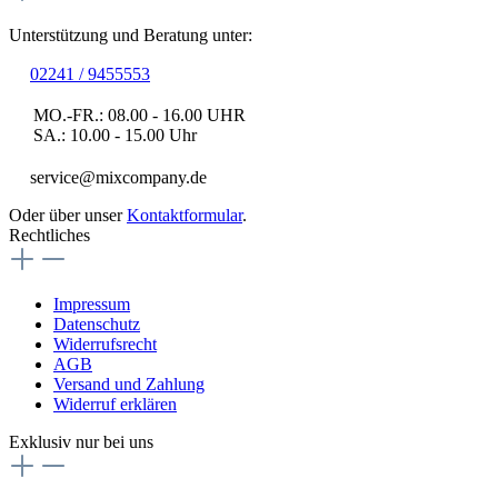
Unterstützung und Beratung unter:
02241 / 9455553
MO.-FR.: 08.00 - 16.00 UHR
SA.: 10.00 - 15.00 Uhr
service@mixcompany.de
Oder über unser
Kontaktformular
.
Rechtliches
Impressum
Datenschutz
Widerrufsrecht
AGB
Versand und Zahlung
Widerruf erklären
Exklusiv nur bei uns