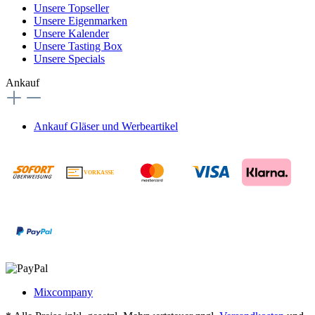
Unsere Topseller
Unsere Eigenmarken
Unsere Kalender
Unsere Tasting Box
Unsere Specials
Ankauf
Ankauf Gläser und Werbeartikel
VORKASSE
€
Mixcompany