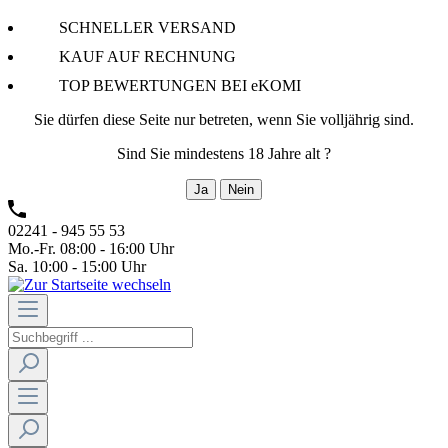
SCHNELLER VERSAND
KAUF AUF RECHNUNG
TOP BEWERTUNGEN BEI eKOMI
Sie dürfen diese Seite nur betreten, wenn Sie volljährig sind.
Sind Sie mindestens 18 Jahre alt ?
Ja
Nein
02241 - 945 55 53
Mo.-Fr. 08:00 - 16:00 Uhr
Sa. 10:00 - 15:00 Uhr