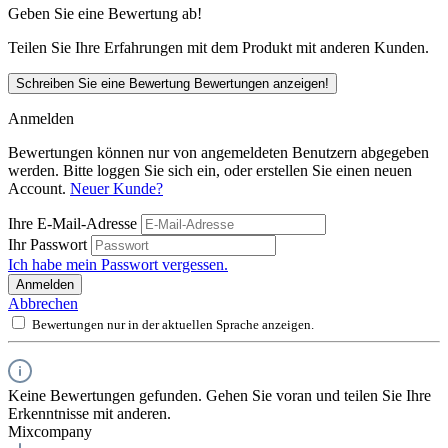
Geben Sie eine Bewertung ab!
Teilen Sie Ihre Erfahrungen mit dem Produkt mit anderen Kunden.
Schreiben Sie eine Bewertung
Bewertungen anzeigen!
Anmelden
Bewertungen können nur von angemeldeten Benutzern abgegeben
werden. Bitte loggen Sie sich ein, oder erstellen Sie einen neuen
Account.
Neuer Kunde?
Ihre E-Mail-Adresse
Ihr Passwort
Ich habe mein Passwort vergessen.
Anmelden
Abbrechen
Bewertungen nur in der aktuellen Sprache anzeigen.
Keine Bewertungen gefunden. Gehen Sie voran und teilen Sie Ihre
Erkenntnisse mit anderen.
Mixcompany