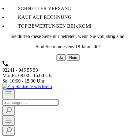
SCHNELLER VERSAND
KAUF AUF RECHNUNG
TOP BEWERTUNGEN BEI eKOMI
Sie dürfen diese Seite nur betreten, wenn Sie volljährig sind.
Sind Sie mindestens 18 Jahre alt ?
Ja
Nein
02241 - 945 55 53
Mo.-Fr. 08:00 - 16:00 Uhr
Sa. 10:00 - 15:00 Uhr