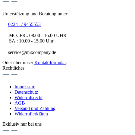
Unterstützung und Beratung unter:
02241 / 9455553
MO.-FR.: 08.00 - 16.00 UHR
SA.: 10.00 - 15.00 Uhr
service@mixcompany.de
Oder über unser
Kontaktformular
.
Rechtliches
Impressum
Datenschutz
Widerrufsrecht
AGB
Versand und Zahlung
Widerruf erklären
Exklusiv nur bei uns