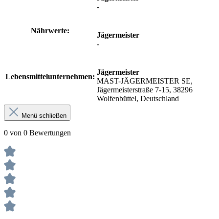
-
Nährwerte:
Jägermeister
-
Jägermeister
Lebensmittelunternehmen:
MAST-JÄGERMEISTER SE,
Jägermeisterstraße 7-15, 38296
Wolfenbüttel, Deutschland
Menü schließen
0 von 0 Bewertungen