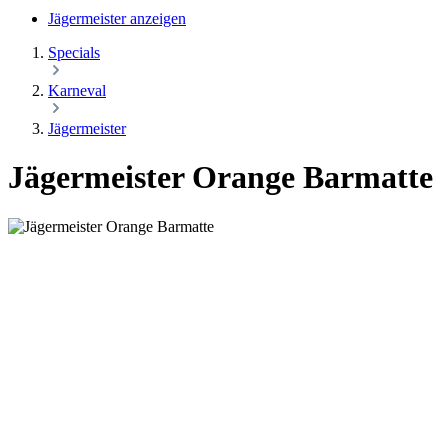
Jägermeister anzeigen
Specials
Karneval
Jägermeister
Jägermeister Orange Barmatte