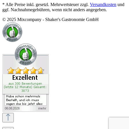
* Alle Preise inkl. gesetzl. Mehrwertsteuer zzgl.
Versandkosten
und
ggf. Nachnahmegebühren, wenn nicht anders angegeben.
© 2025 Mixcompany - Shaker's Gastronomie GmbH