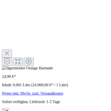
24,90 €*
Inhalt:
0.001 Liter
(24.900,00 €* / 1 Liter)
Preise inkl. MwSt. zzgl. Versandkosten
Sofort verfügbar, Lieferzeit: 1-3 Tage