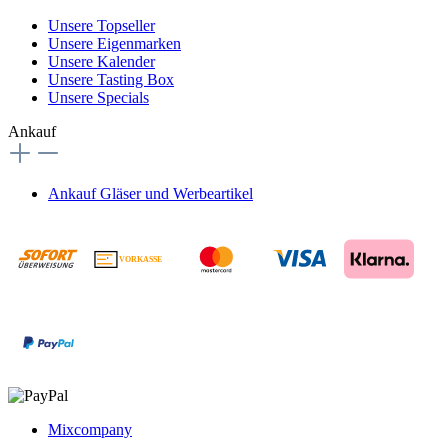
Unsere Topseller
Unsere Eigenmarken
Unsere Kalender
Unsere Tasting Box
Unsere Specials
Ankauf
Ankauf Gläser und Werbeartikel
VORKASSE
€
Mixcompany