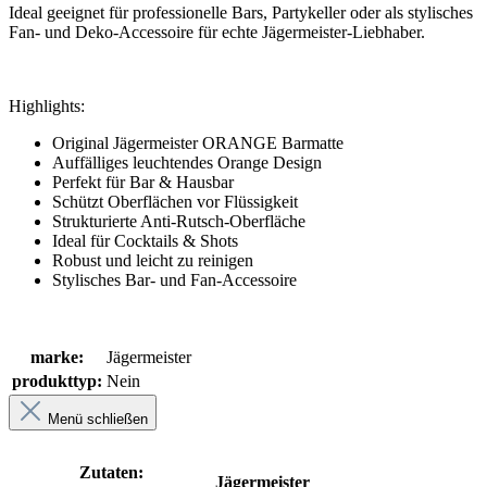
Ideal geeignet für professionelle Bars, Partykeller oder als stylisches
Fan- und Deko-Accessoire für echte Jägermeister-Liebhaber.
Highlights:
Original Jägermeister ORANGE Barmatte
Auffälliges leuchtendes Orange Design
Perfekt für Bar & Hausbar
Schützt Oberflächen vor Flüssigkeit
Strukturierte Anti-Rutsch-Oberfläche
Ideal für Cocktails & Shots
Robust und leicht zu reinigen
Stylisches Bar- und Fan-Accessoire
marke:
Jägermeister
produkttyp:
Nein
Menü schließen
Zutaten:
Jägermeister