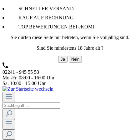
SCHNELLER VERSAND
KAUF AUF RECHNUNG
TOP BEWERTUNGEN BEI eKOMI
Sie dürfen diese Seite nur betreten, wenn Sie volljährig sind.
Sind Sie mindestens 18 Jahre alt ?
Ja
Nein
02241 - 945 55 53
Mo.-Fr. 08:00 - 16:00 Uhr
Sa. 10:00 - 15:00 Uhr