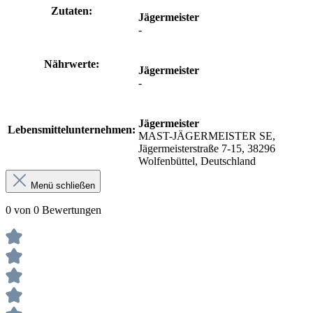
Zutaten:
Jägermeister
-
Nährwerte:
Jägermeister
-
Jägermeister
Lebensmittelunternehmen:
MAST-JÄGERMEISTER SE,
Jägermeisterstraße 7-15, 38296
Wolfenbüttel, Deutschland
Menü schließen
0 von 0 Bewertungen