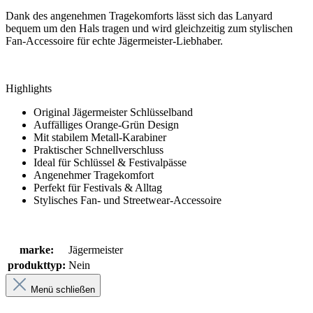
Dank des angenehmen Tragekomforts lässt sich das Lanyard
bequem um den Hals tragen und wird gleichzeitig zum stylischen
Fan-Accessoire für echte Jägermeister-Liebhaber.
Highlights
Original Jägermeister Schlüsselband
Auffälliges Orange-Grün Design
Mit stabilem Metall-Karabiner
Praktischer Schnellverschluss
Ideal für Schlüssel & Festivalpässe
Angenehmer Tragekomfort
Perfekt für Festivals & Alltag
Stylisches Fan- und Streetwear-Accessoire
marke:
Jägermeister
produkttyp:
Nein
Menü schließen