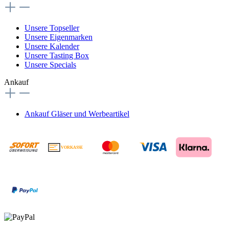
Unsere Topseller
Unsere Eigenmarken
Unsere Kalender
Unsere Tasting Box
Unsere Specials
Ankauf
Ankauf Gläser und Werbeartikel
VORKASSE
€