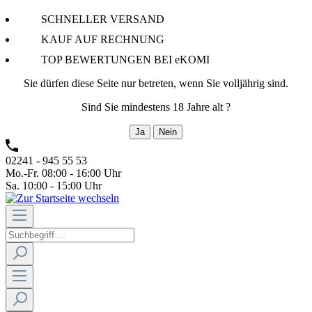
SCHNELLER VERSAND
KAUF AUF RECHNUNG
TOP BEWERTUNGEN BEI eKOMI
Sie dürfen diese Seite nur betreten, wenn Sie volljährig sind.
Sind Sie mindestens 18 Jahre alt ?
Ja
Nein
02241 - 945 55 53
Mo.-Fr. 08:00 - 16:00 Uhr
Sa. 10:00 - 15:00 Uhr