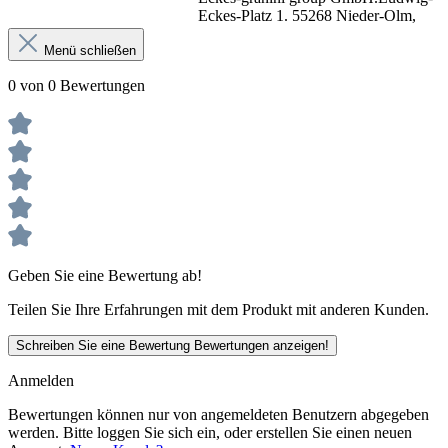
Eckes-Platz 1. 55268 Nieder-Olm,
Menü schließen
0 von 0 Bewertungen
Geben Sie eine Bewertung ab!
Teilen Sie Ihre Erfahrungen mit dem Produkt mit anderen Kunden.
Schreiben Sie eine Bewertung
Bewertungen anzeigen!
Anmelden
Bewertungen können nur von angemeldeten Benutzern abgegeben
werden. Bitte loggen Sie sich ein, oder erstellen Sie einen neuen