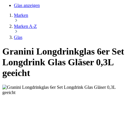
Glas anzeigen
Marken
Marken A-Z
Glas
Granini Longdrinkglas 6er Set
Longdrink Glas Gläser 0,3L
geeicht