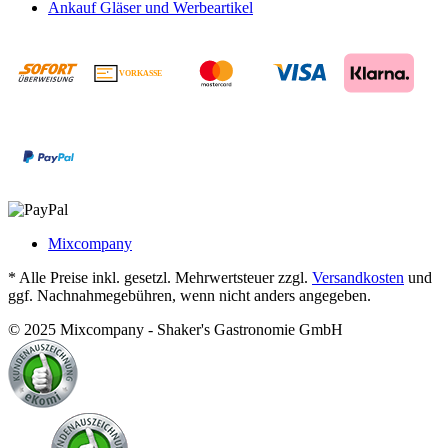
Ankauf Gläser und Werbeartikel
VORKASSE
€
Mixcompany
* Alle Preise inkl. gesetzl. Mehrwertsteuer zzgl.
Versandkosten
und
ggf. Nachnahmegebühren, wenn nicht anders angegeben.
© 2025 Mixcompany - Shaker's Gastronomie GmbH