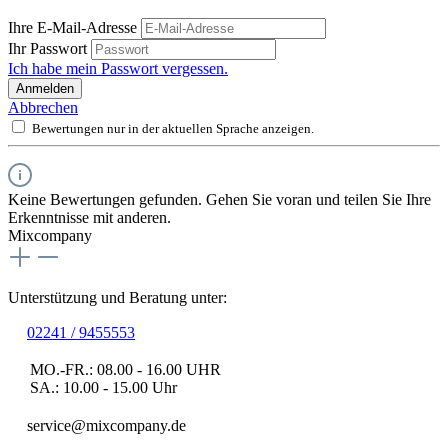
Ihre E-Mail-Adresse
Ihr Passwort
Ich habe mein Passwort vergessen.
Anmelden
Abbrechen
Bewertungen nur in der aktuellen Sprache anzeigen.
Keine Bewertungen gefunden. Gehen Sie voran und teilen Sie Ihre
Erkenntnisse mit anderen.
Mixcompany
Unterstützung und Beratung unter:
02241 / 9455553
MO.-FR.: 08.00 - 16.00 UHR
SA.: 10.00 - 15.00 Uhr
service@mixcompany.de