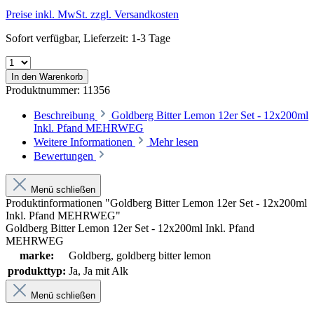
Preise inkl. MwSt. zzgl. Versandkosten
Sofort verfügbar, Lieferzeit: 1-3 Tage
In den Warenkorb
Produktnummer:
11356
Beschreibung
Goldberg Bitter Lemon 12er Set - 12x200ml
Inkl. Pfand MEHRWEG
Weitere Informationen
Mehr lesen
Bewertungen
Menü schließen
Produktinformationen "Goldberg Bitter Lemon 12er Set - 12x200ml
Inkl. Pfand MEHRWEG"
Goldberg Bitter Lemon 12er Set - 12x200ml Inkl. Pfand
MEHRWEG
marke:
Goldberg
, goldberg bitter lemon
produkttyp:
Ja
, Ja mit Alk
Menü schließen