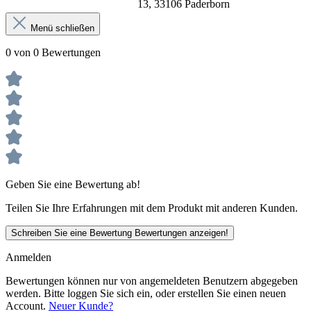
13, 33106 Paderborn
Menü schließen
0 von 0 Bewertungen
Geben Sie eine Bewertung ab!
Teilen Sie Ihre Erfahrungen mit dem Produkt mit anderen Kunden.
Schreiben Sie eine Bewertung
Bewertungen anzeigen!
Anmelden
Bewertungen können nur von angemeldeten Benutzern abgegeben
werden. Bitte loggen Sie sich ein, oder erstellen Sie einen neuen
Account.
Neuer Kunde?