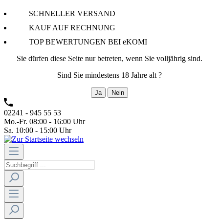
SCHNELLER VERSAND
KAUF AUF RECHNUNG
TOP BEWERTUNGEN BEI eKOMI
Sie dürfen diese Seite nur betreten, wenn Sie volljährig sind.
Sind Sie mindestens 18 Jahre alt ?
Ja
Nein
02241 - 945 55 53
Mo.-Fr. 08:00 - 16:00 Uhr
Sa. 10:00 - 15:00 Uhr