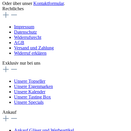
Oder über unser
Kontaktformular
.
Rechtliches
Impressum
Datenschutz
Widerrufsrecht
AGB
Versand und Zahlung
Widerruf erklären
Exklusiv nur bei uns
Unsere Topseller
Unsere Eigenmarken
Unsere Kalender
Unsere Tasting Box
Unsere Specials
Ankauf
Ankauf Gläser und Werbeartikel