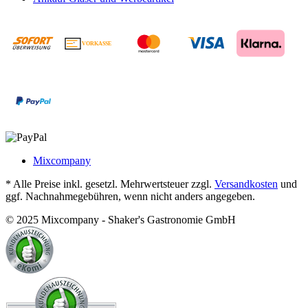
VORKASSE
€
Mixcompany
* Alle Preise inkl. gesetzl. Mehrwertsteuer zzgl.
Versandkosten
und
ggf. Nachnahmegebühren, wenn nicht anders angegeben.
© 2025 Mixcompany - Shaker's Gastronomie GmbH