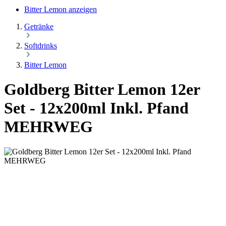
Bitter Lemon anzeigen
Getränke
Softdrinks
Bitter Lemon
Goldberg Bitter Lemon 12er
Set - 12x200ml Inkl. Pfand
MEHRWEG