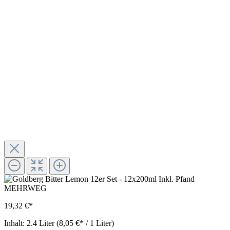
19,32 €*
Inhalt:
2.4 Liter
(8,05 €* / 1 Liter)