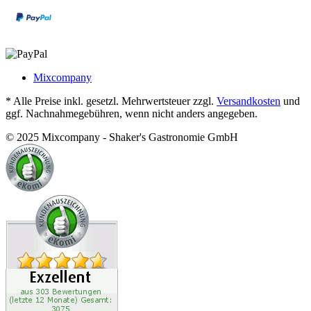
Mixcompany
* Alle Preise inkl. gesetzl. Mehrwertsteuer zzgl.
Versandkosten
und
ggf. Nachnahmegebühren, wenn nicht anders angegeben.
© 2025 Mixcompany - Shaker's Gastronomie GmbH