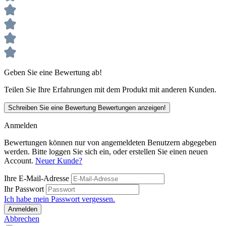
Geben Sie eine Bewertung ab!
Teilen Sie Ihre Erfahrungen mit dem Produkt mit anderen Kunden.
Schreiben Sie eine Bewertung
Bewertungen anzeigen!
Anmelden
Bewertungen können nur von angemeldeten Benutzern abgegeben
werden. Bitte loggen Sie sich ein, oder erstellen Sie einen neuen
Account.
Neuer Kunde?
Ihre E-Mail-Adresse
Ihr Passwort
Ich habe mein Passwort vergessen.
Anmelden
Abbrechen