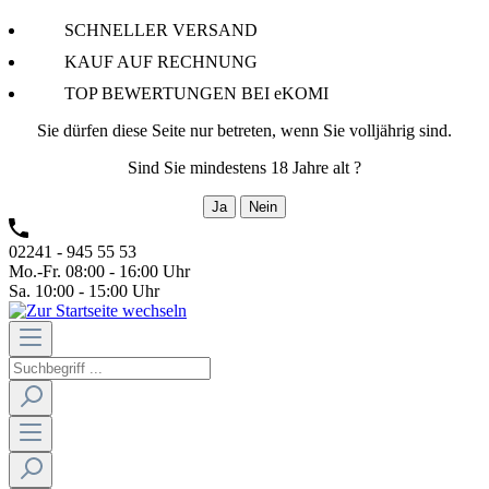
SCHNELLER VERSAND
KAUF AUF RECHNUNG
TOP BEWERTUNGEN BEI eKOMI
Sie dürfen diese Seite nur betreten, wenn Sie volljährig sind.
Sind Sie mindestens 18 Jahre alt ?
Ja
Nein
02241 - 945 55 53
Mo.-Fr. 08:00 - 16:00 Uhr
Sa. 10:00 - 15:00 Uhr