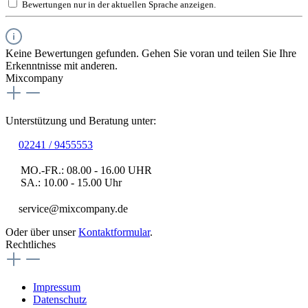
Bewertungen nur in der aktuellen Sprache anzeigen.
Keine Bewertungen gefunden. Gehen Sie voran und teilen Sie Ihre
Erkenntnisse mit anderen.
Mixcompany
Unterstützung und Beratung unter:
02241 / 9455553
MO.-FR.: 08.00 - 16.00 UHR
SA.: 10.00 - 15.00 Uhr
service@mixcompany.de
Oder über unser
Kontaktformular
.
Rechtliches
Impressum
Datenschutz