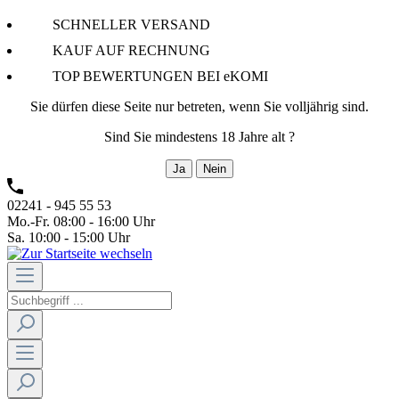
SCHNELLER VERSAND
KAUF AUF RECHNUNG
TOP BEWERTUNGEN BEI eKOMI
Sie dürfen diese Seite nur betreten, wenn Sie volljährig sind.
Sind Sie mindestens 18 Jahre alt ?
Ja
Nein
02241 - 945 55 53
Mo.-Fr. 08:00 - 16:00 Uhr
Sa. 10:00 - 15:00 Uhr