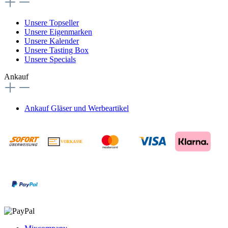
Unsere Topseller
Unsere Eigenmarken
Unsere Kalender
Unsere Tasting Box
Unsere Specials
Ankauf
Ankauf Gläser und Werbeartikel
VORKASSE
€