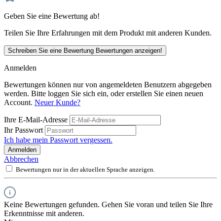
Geben Sie eine Bewertung ab!
Teilen Sie Ihre Erfahrungen mit dem Produkt mit anderen Kunden.
Schreiben Sie eine Bewertung
Bewertungen anzeigen!
Anmelden
Bewertungen können nur von angemeldeten Benutzern abgegeben
werden. Bitte loggen Sie sich ein, oder erstellen Sie einen neuen
Account.
Neuer Kunde?
Ihre E-Mail-Adresse
Ihr Passwort
Ich habe mein Passwort vergessen.
Anmelden
Abbrechen
Bewertungen nur in der aktuellen Sprache anzeigen.
Keine Bewertungen gefunden. Gehen Sie voran und teilen Sie Ihre
Erkenntnisse mit anderen.