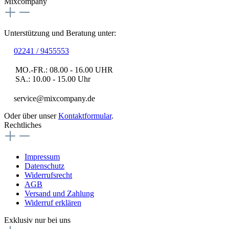
Mixcompany
Unterstützung und Beratung unter:
02241 / 9455553
MO.-FR.: 08.00 - 16.00 UHR
SA.: 10.00 - 15.00 Uhr
service@mixcompany.de
Oder über unser
Kontaktformular
.
Rechtliches
Impressum
Datenschutz
Widerrufsrecht
AGB
Versand und Zahlung
Widerruf erklären
Exklusiv nur bei uns