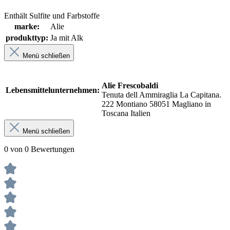
Enthält Sulfite und Farbstoffe
marke:
Alie
produkttyp:
Ja mit Alk
Menü schließen
Alie Frescobaldi
Lebensmittelunternehmen:
Tenuta dell Ammiraglia La Capitana.
222 Montiano 58051 Magliano in
Toscana Italien
Menü schließen
0 von 0 Bewertungen