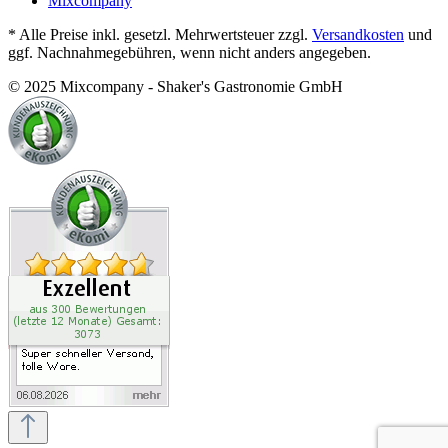
Mixcompany
* Alle Preise inkl. gesetzl. Mehrwertsteuer zzgl.
Versandkosten
und
ggf. Nachnahmegebühren, wenn nicht anders angegeben.
© 2025 Mixcompany - Shaker's Gastronomie GmbH