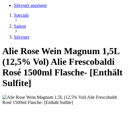
Silvester anzeigen
Specials
Saison
Silvester
Alie Rose Wein Magnum 1,5L
(12,5% Vol) Alie Frescobaldi
Rosé 1500ml Flasche- [Enthält
Sulfite]