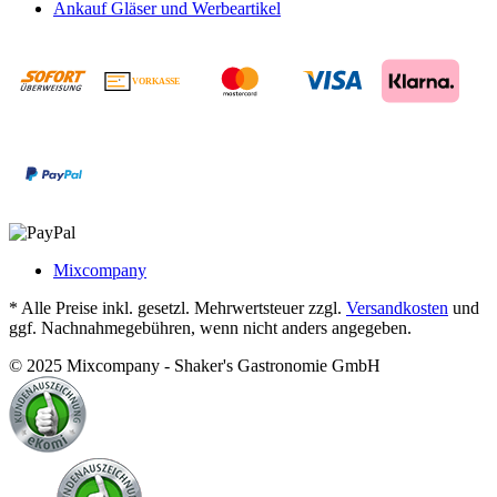
Ankauf Gläser und Werbeartikel
VORKASSE
€
Mixcompany
* Alle Preise inkl. gesetzl. Mehrwertsteuer zzgl.
Versandkosten
und
ggf. Nachnahmegebühren, wenn nicht anders angegeben.
© 2025 Mixcompany - Shaker's Gastronomie GmbH