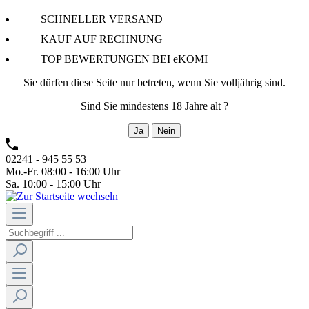
SCHNELLER VERSAND
KAUF AUF RECHNUNG
TOP BEWERTUNGEN BEI eKOMI
Sie dürfen diese Seite nur betreten, wenn Sie volljährig sind.
Sind Sie mindestens 18 Jahre alt ?
Ja
Nein
02241 - 945 55 53
Mo.-Fr. 08:00 - 16:00 Uhr
Sa. 10:00 - 15:00 Uhr