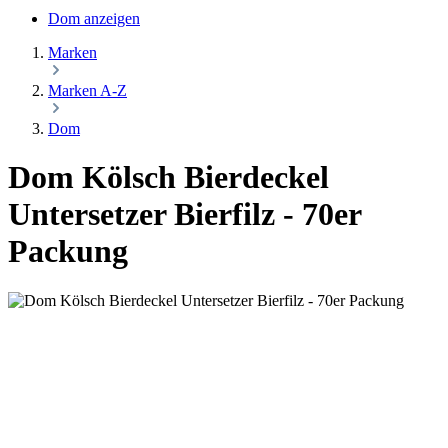
Dom anzeigen
Marken
Marken A-Z
Dom
Dom Kölsch Bierdeckel
Untersetzer Bierfilz - 70er
Packung