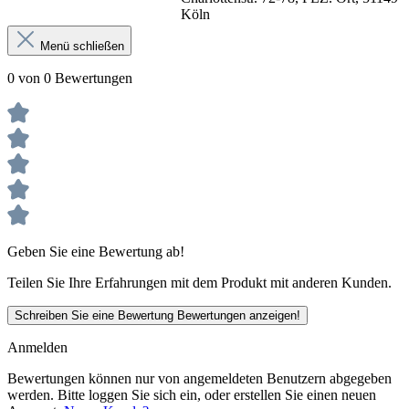
Köln
Menü schließen
0 von 0 Bewertungen
Geben Sie eine Bewertung ab!
Teilen Sie Ihre Erfahrungen mit dem Produkt mit anderen Kunden.
Schreiben Sie eine Bewertung
Bewertungen anzeigen!
Anmelden
Bewertungen können nur von angemeldeten Benutzern abgegeben
werden. Bitte loggen Sie sich ein, oder erstellen Sie einen neuen