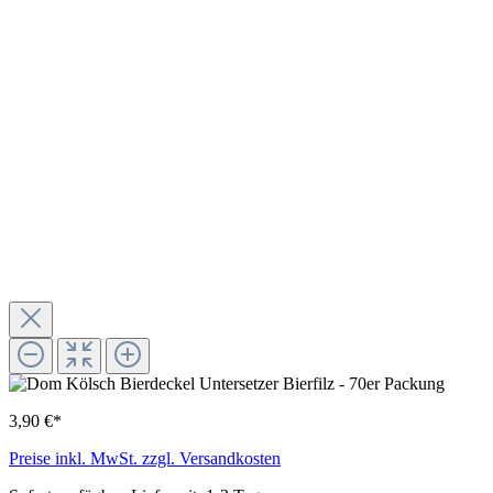
3,90 €*
Preise inkl. MwSt. zzgl. Versandkosten