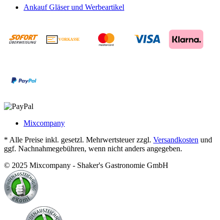
Ankauf Gläser und Werbeartikel
VORKASSE
€
Mixcompany
* Alle Preise inkl. gesetzl. Mehrwertsteuer zzgl.
Versandkosten
und
ggf. Nachnahmegebühren, wenn nicht anders angegeben.
© 2025 Mixcompany - Shaker's Gastronomie GmbH