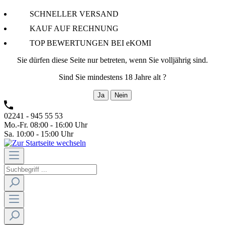
SCHNELLER VERSAND
KAUF AUF RECHNUNG
TOP BEWERTUNGEN BEI eKOMI
Sie dürfen diese Seite nur betreten, wenn Sie volljährig sind.
Sind Sie mindestens 18 Jahre alt ?
Ja
Nein
02241 - 945 55 53
Mo.-Fr. 08:00 - 16:00 Uhr
Sa. 10:00 - 15:00 Uhr