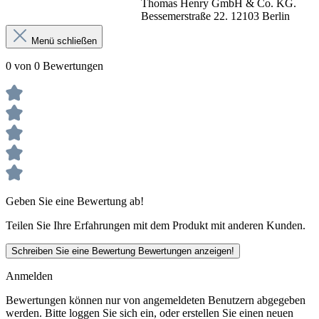
Thomas Henry GmbH & Co. KG.
Bessemerstraße 22. 12103 Berlin
Menü schließen
0 von 0 Bewertungen
Geben Sie eine Bewertung ab!
Teilen Sie Ihre Erfahrungen mit dem Produkt mit anderen Kunden.
Schreiben Sie eine Bewertung
Bewertungen anzeigen!
Anmelden
Bewertungen können nur von angemeldeten Benutzern abgegeben
werden. Bitte loggen Sie sich ein, oder erstellen Sie einen neuen